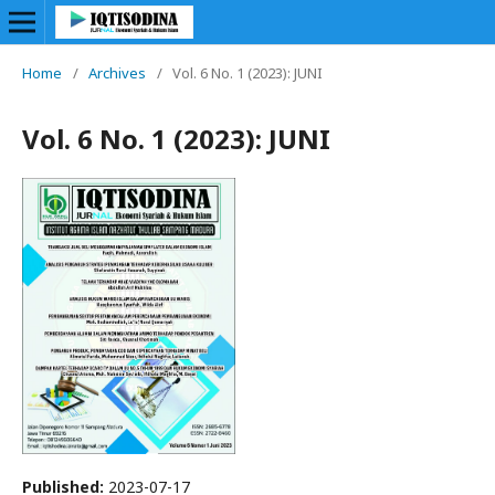
Home
/
Archives
/
Vol. 6 No. 1 (2023): JUNI
Vol. 6 No. 1 (2023): JUNI
Published:
2023-07-17