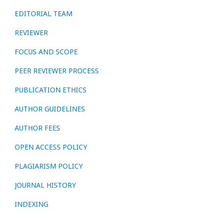
EDITORIAL TEAM
REVIEWER
FOCUS AND SCOPE
PEER REVIEWER PROCESS
PUBLICATION ETHICS
AUTHOR GUIDELINES
AUTHOR FEES
OPEN ACCESS POLICY
PLAGIARISM POLICY
JOURNAL HISTORY
INDEXING