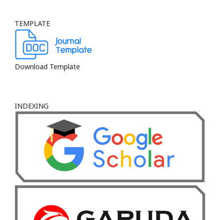
TEMPLATE
Download Template
INDEXING