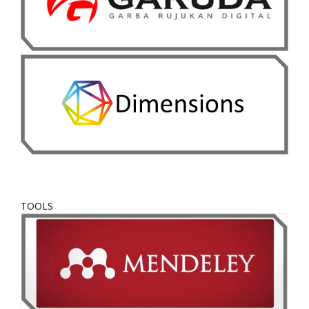
TOOLS