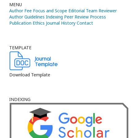
MENU
Author Fee
Focus and Scope
Editorial Team
Reviewer
Author Guidelines
Indexing
Peer Review Process
Publication Ethics
Journal History
Contact
TEMPLATE
Download Template
INDEXING