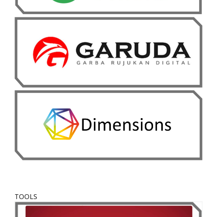
TOOLS