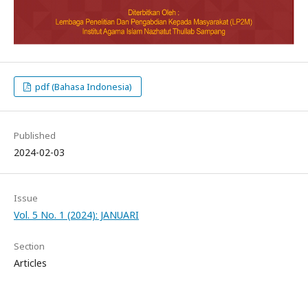
pdf (Bahasa Indonesia)
Published
2024-02-03
Issue
Vol. 5 No. 1 (2024): JANUARI
Section
Articles