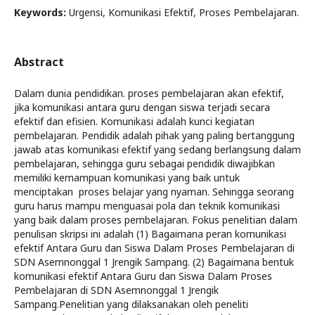
Keywords:
Urgensi, Komunikasi Efektif, Proses Pembelajaran.
Abstract
Dalam dunia pendidikan. proses pembelajaran akan efektif,
jika komunikasi antara guru dengan siswa terjadi secara
efektif dan efisien. Komunikasi adalah kunci kegiatan
pembelajaran. Pendidik adalah pihak yang paling bertanggung
jawab atas komunikasi efektif yang sedang berlangsung dalam
pembelajaran, sehingga guru sebagai pendidik diwajibkan
memiliki kemampuan komunikasi yang baik untuk
menciptakan proses belajar yang nyaman. Sehingga seorang
guru harus mampu menguasai pola dan teknik komunikasi
yang baik dalam proses pembelajaran. Fokus penelitian dalam
penulisan skripsi ini adalah (1) Bagaimana peran komunikasi
efektif Antara Guru dan Siswa Dalam Proses Pembelajaran di
SDN Asemnonggal 1 Jrengik Sampang. (2) Bagaimana bentuk
komunikasi efektif Antara Guru dan Siswa Dalam Proses
Pembelajaran di SDN Asemnonggal 1 Jrengik
Sampang.Penelitian yang dilaksanakan oleh peneliti