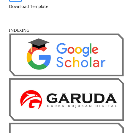
Download Template
INDEXING