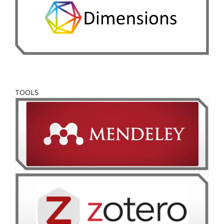
TOOLS