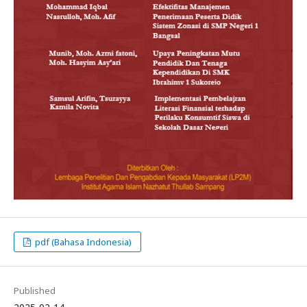
pdf (Bahasa Indonesia)
Published