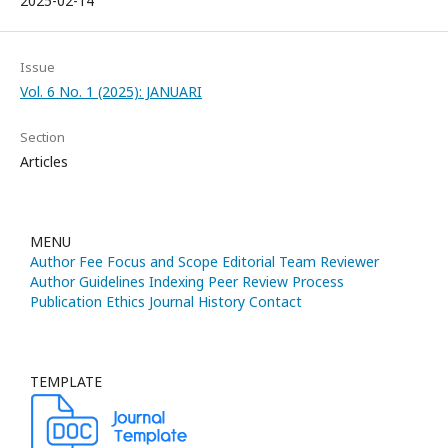
2025-02-14
Issue
Vol. 6 No. 1 (2025): JANUARI
Section
Articles
MENU
Author Fee
Focus and Scope
Editorial Team
Reviewer
Author Guidelines
Indexing
Peer Review Process
Publication Ethics
Journal History
Contact
TEMPLATE