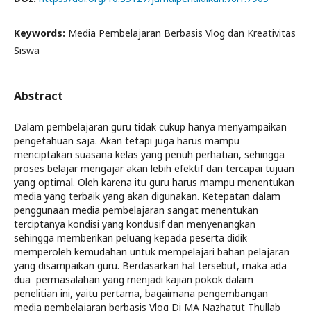
Keywords:
Media Pembelajaran Berbasis Vlog dan Kreativitas
Siswa
Abstract
Dalam pembelajaran guru tidak cukup hanya menyampaikan
pengetahuan saja. Akan tetapi juga harus mampu
menciptakan suasana kelas yang penuh perhatian, sehingga
proses belajar mengajar akan lebih efektif dan tercapai tujuan
yang optimal. Oleh karena itu guru harus mampu menentukan
media yang terbaik yang akan digunakan. Ketepatan dalam
penggunaan media pembelajaran sangat menentukan
terciptanya kondisi yang kondusif dan menyenangkan
sehingga memberikan peluang kepada peserta didik
memperoleh kemudahan untuk mempelajari bahan pelajaran
yang disampaikan guru. Berdasarkan hal tersebut, maka ada
dua permasalahan yang menjadi kajian pokok dalam
penelitian ini, yaitu pertama, bagaimana pengembangan
media pembelajaran berbasis Vlog Di MA Nazhatut Thullab