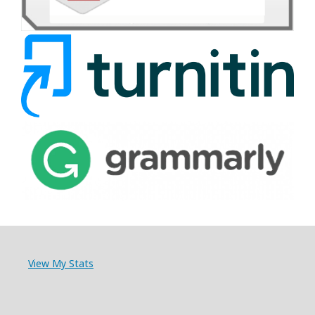
View My Stats