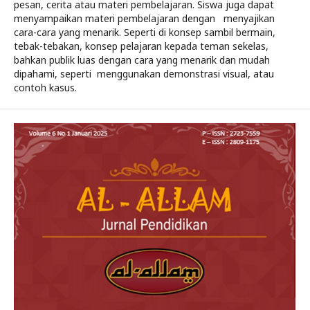
pesan, cerita atau materi pembelajaran. Siswa juga dapat
menyampaikan materi pembelajaran dengan menyajikan
cara-cara yang menarik. Seperti di konsep sambil bermain,
tebak-tebakan, konsep pelajaran kepada teman sekelas,
bahkan publik luas dengan cara yang menarik dan mudah
dipahami, seperti menggunakan demonstrasi visual, atau
contoh kasus.