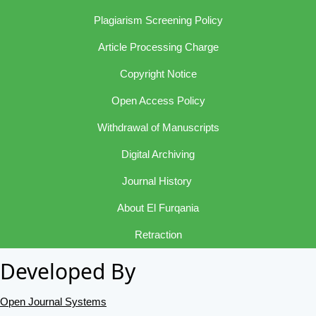
Plagiarism Screening Policy
Article Processing Charge
Copyright Notice
Open Access Policy
Withdrawal of Manuscripts
Digital Archiving
Journal History
About El Furqania
Retraction
Developed By
Open Journal Systems