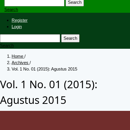
Search
Search
Register
Login
Search
Search
Home
/
Archives
/
Vol. 1 No. 01 (2015): Agustus 2015
Vol. 1 No. 01 (2015):
Agustus 2015