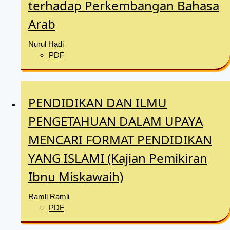
terhadap Perkembangan Bahasa
Arab
Nurul Hadi
PDF
PENDIDIKAN DAN ILMU
PENGETAHUAN DALAM UPAYA
MENCARI FORMAT PENDIDIKAN
YANG ISLAMI (Kajian Pemikiran
Ibnu Miskawaih)
Ramli Ramli
PDF