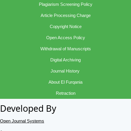
Plagiarism Screening Policy
Article Processing Charge
Copyright Notice
Open Access Policy
Withdrawal of Manuscripts
Digital Archiving
Journal History
About El Furqania
Retraction
Developed By
Open Journal Systems