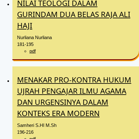
NILAI TEOLOGI DALAM
GURINDAM DUA BELAS RAJA ALI
HAJI
Nurliana Nurliana
181-195
pdf
MENAKAR PRO-KONTRA HUKUM
UJRAH PENGAJAR ILMU AGAMA
DAN URGENSINYA DALAM
KONTEKS ERA MODERN
Samheri S.HI M.Sh
196-216
pdf