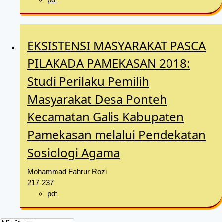
EKSISTENSI MASYARAKAT PASCA
PILAKADA PAMEKASAN 2018:
Studi Perilaku Pemilih
Masyarakat Desa Ponteh
Kecamatan Galis Kabupaten
Pamekasan melalui Pendekatan
Sosiologi Agama
Mohammad Fahrur Rozi
217-237
pdf