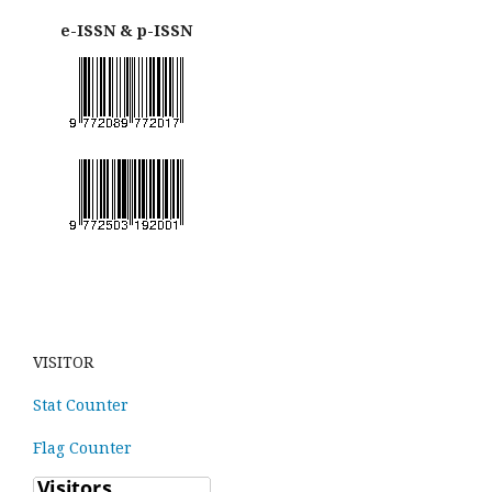
e-ISSN & p-ISSN
VISITOR
Stat Counter
Flag Counter