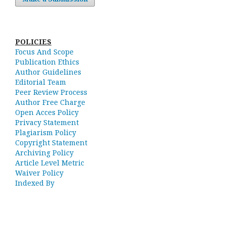
POLICIES
Focus And Scope
Publication Ethics
Author Guidelines
Editorial Team
Peer Review Process
Author Free Charge
Open Acces Policy
Privacy Statement
Plagiarism Policy
Copyright Statement
Archiving Policy
Article Level Metric
Waiver Policy
Indexed By