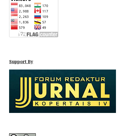
Support By