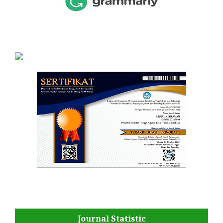
Journal Statistic