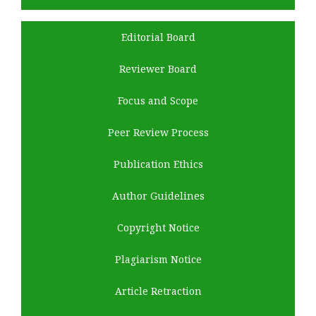
Editorial Board
Reviewer Board
Focus and Scope
Peer Review Process
Publication Ethics
Author Guidelines
Copyright Notice
Plagiarism Notice
Article Retraction