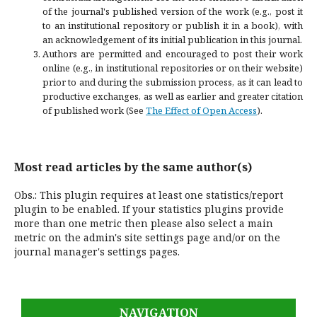
of the journal's published version of the work (e.g., post it
to an institutional repository or publish it in a book), with
an acknowledgement of its initial publication in this journal.
Authors are permitted and encouraged to post their work
online (e.g., in institutional repositories or on their website)
prior to and during the submission process, as it can lead to
productive exchanges, as well as earlier and greater citation
of published work (See
The Effect of Open Access
).
Most read articles by the same author(s)
Obs.: This plugin requires at least one statistics/report
plugin to be enabled. If your statistics plugins provide
more than one metric then please also select a main
metric on the admin's site settings page and/or on the
journal manager's settings pages.
NAVIGATION