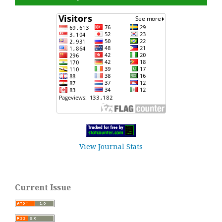
View Journal Stats
Current Issue