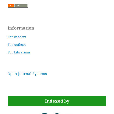
Information
For Readers
For Authors
For Librarians
Open Journal Systems
Indexed by