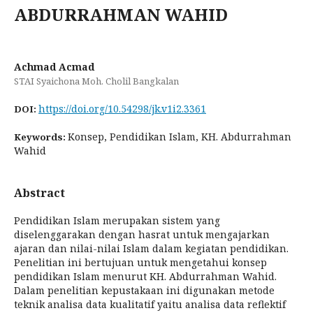
ABDURRAHMAN WAHID
Achmad Acmad
STAI Syaichona Moh. Cholil Bangkalan
https://doi.org/10.54298/jk.v1i2.3361
DOI:
Konsep, Pendidikan Islam, KH. Abdurrahman
Keywords:
Wahid
Abstract
Pendidikan Islam merupakan sistem yang
diselenggarakan dengan hasrat untuk mengajarkan
ajaran dan nilai-nilai Islam dalam kegiatan pendidikan.
Penelitian ini bertujuan untuk mengetahui konsep
pendidikan Islam menurut KH. Abdurrahman Wahid.
Dalam penelitian kepustakaan ini digunakan metode
teknik analisa data kualitatif yaitu analisa data reflektif