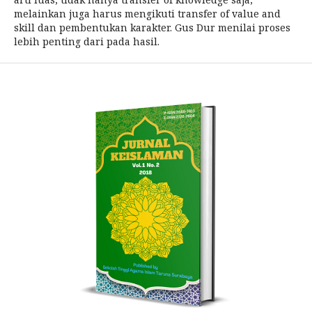
melainkan juga harus mengikuti transfer of value and
skill dan pembentukan karakter. Gus Dur menilai proses
lebih penting dari pada hasil.