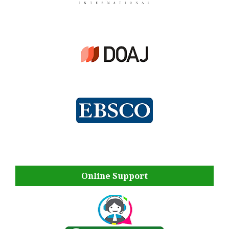
Online Support