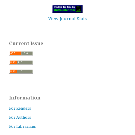
View Journal Stats
Current Issue
Information
For Readers
For Authors
For Librarians