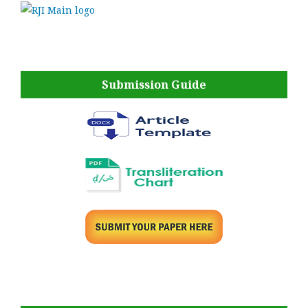
Submission Guide