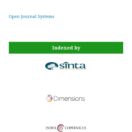
Open Journal Systems
Indexed by