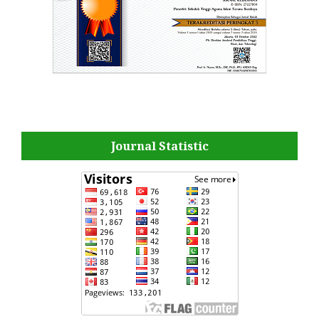
Journal Statistic