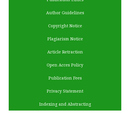
Author Guidelines
Copyright Notice
Plagiarism Notice
Article Retraction
Open Acces Policy
Publication Fees
Privacy Statement
Indexing and Abstracting