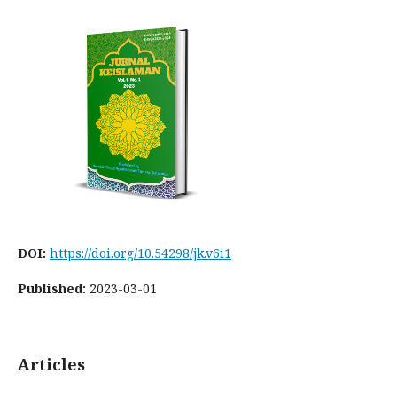
DOI:
https://doi.org/10.54298/jk.v6i1
Published:
2023-03-01
Articles