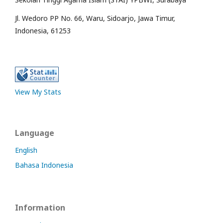
Jl. Wedoro PP No. 66, Waru, Sidoarjo, Jawa Timur,
Indonesia, 61253
View My Stats
Language
English
Bahasa Indonesia
Information