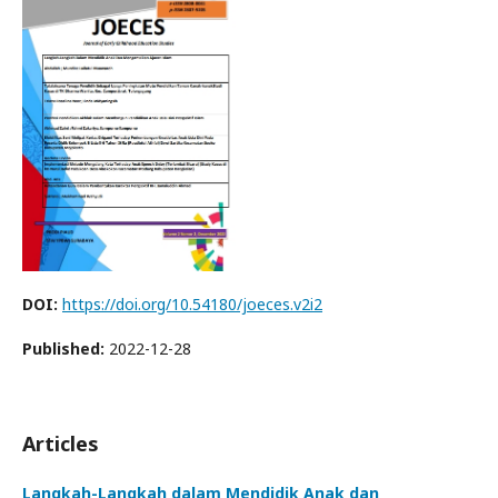
DOI:
https://doi.org/10.54180/joeces.v2i2
Published:
2022-12-28
Articles
Langkah-Langkah dalam Mendidik Anak dan