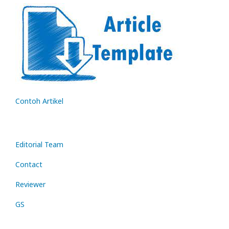
Contoh Artikel
Editorial Team
Contact
Reviewer
GS