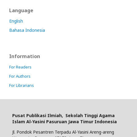
Language
English
Bahasa Indonesia
Information
For Readers
For Authors
For Librarians
Pusat Publikasi Ilmiah,
Sekolah Tinggi Agama
Islam Al-Yasini Pasuruan Jawa Timur Indonesia
Jl. Pondok Pesantren Terpadu Al-Yasini Areng-areng