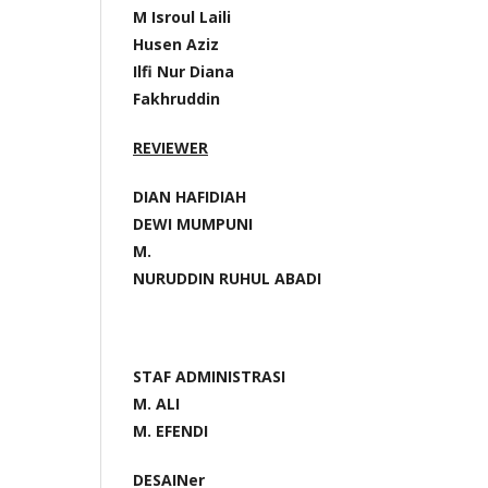
M Isroul Laili
Husen Aziz
Ilfi Nur Diana
Fakhruddin
REVIEWER
DIAN HAFIDIAH
DEWI MUMPUNI
M.
NURUDDIN RUHUL ABADI
STAF ADMINISTRASI
M. ALI
M. EFENDI
DESAINer