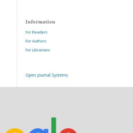
Information
For Readers
For Authors
For Librarians
Open Journal Systems