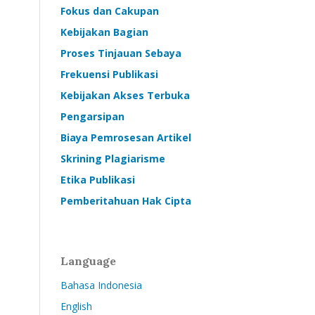
Fokus dan Cakupan
Kebijakan Bagian
Proses Tinjauan Sebaya
Frekuensi Publikasi
Kebijakan Akses Terbuka
Pengarsipan
Biaya Pemrosesan Artikel
Skrining Plagiarisme
Etika Publikasi
Pemberitahuan Hak Cipta
Language
Bahasa Indonesia
English