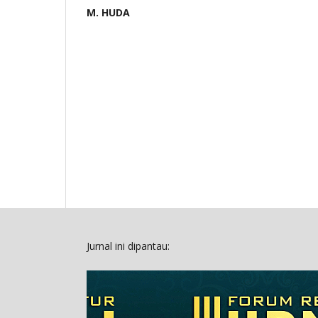
M. HUDA
Jurnal ini dipantau: