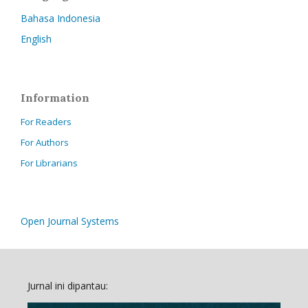
Bahasa Indonesia
English
Information
For Readers
For Authors
For Librarians
Open Journal Systems
Jurnal ini dipantau: