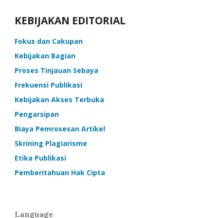
KEBIJAKAN EDITORIAL
Fokus dan Cakupan
Kebijakan Bagian
Proses Tinjauan Sebaya
Frekuensi Publikasi
Kebijakan Akses Terbuka
Pengarsipan
Biaya Pemrosesan Artikel
Skrining Plagiarisme
Etika Publikasi
Pemberitahuan Hak Cipta
Language