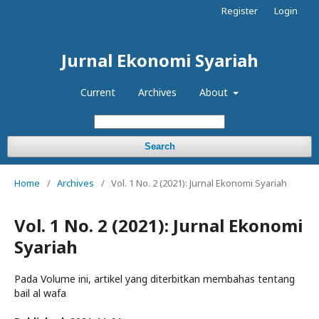
Register
Login
Jurnal Ekonomi Syariah
Current
Archives
About
Search
Home
/
Archives
/
Vol. 1 No. 2 (2021): Jurnal Ekonomi Syariah
Vol. 1 No. 2 (2021): Jurnal Ekonomi
Syariah
Pada Volume ini, artikel yang diterbitkan membahas tentang
bail al wafa