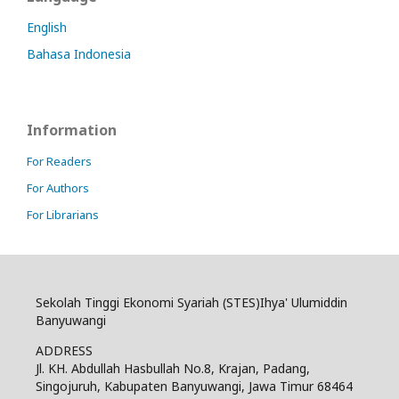
English
Bahasa Indonesia
Information
For Readers
For Authors
For Librarians
Sekolah Tinggi Ekonomi Syariah (STES)Ihya' Ulumiddin
Banyuwangi
ADDRESS
Jl. KH. Abdullah Hasbullah No.8, Krajan, Padang,
Singojuruh, Kabupaten Banyuwangi, Jawa Timur 68464