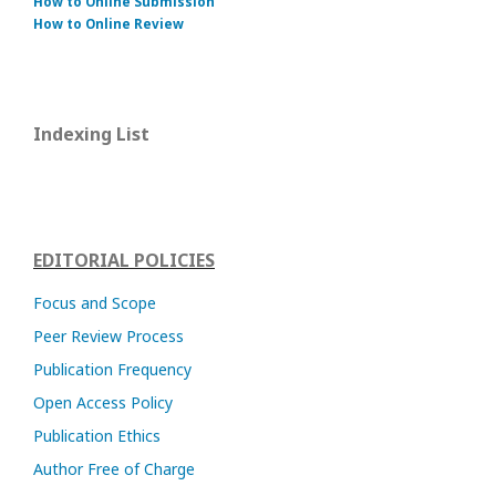
How to Online Submission
How to Online Review
Indexing List
EDITORIAL POLICIES
Focus and Scope
Peer Review Process
Publication Frequency
Open Access Policy
Publication Ethics
Author Free of Charge