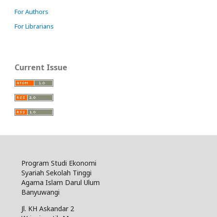
For Authors
For Librarians
Current Issue
Program Studi Ekonomi
Syariah Sekolah Tinggi
Agama Islam Darul Ulum
Banyuwangi
Jl. KH Askandar 2