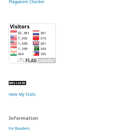
Plagiarism Checker
View My Stats
Information
For Readers