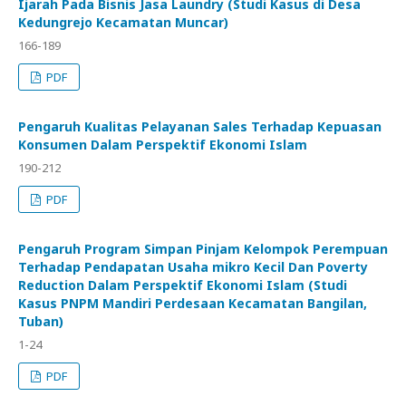
Ijarah Pada Bisnis Jasa Laundry (Studi Kasus di Desa
Kedungrejo Kecamatan Muncar)
166-189
PDF
Pengaruh Kualitas Pelayanan Sales Terhadap Kepuasan
Konsumen Dalam Perspektif Ekonomi Islam
190-212
PDF
Pengaruh Program Simpan Pinjam Kelompok Perempuan
Terhadap Pendapatan Usaha mikro Kecil Dan Poverty
Reduction Dalam Perspektif Ekonomi Islam (Studi
Kasus PNPM Mandiri Perdesaan Kecamatan Bangilan,
Tuban)
1-24
PDF