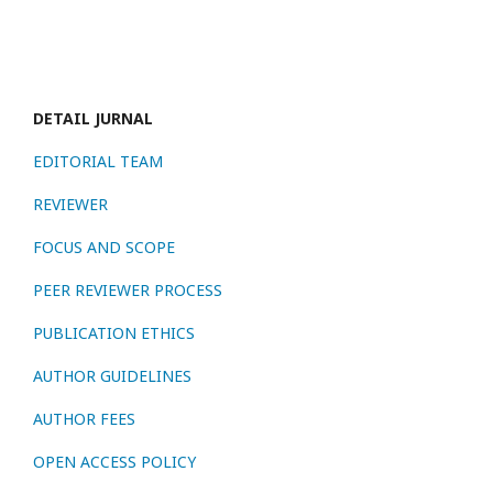
DETAIL JURNAL
EDITORIAL TEAM
REVIEWER
FOCUS AND SCOPE
PEER REVIEWER PROCESS
PUBLICATION ETHICS
AUTHOR GUIDELINES
AUTHOR FEES
OPEN ACCESS POLICY