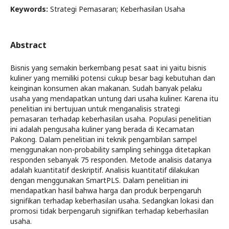
Keywords:
Strategi Pemasaran; Keberhasilan Usaha
Abstract
Bisnis yang semakin berkembang pesat saat ini yaitu bisnis
kuliner yang memiliki potensi cukup besar bagi kebutuhan dan
keinginan konsumen akan makanan. Sudah banyak pelaku
usaha yang mendapatkan untung dari usaha kuliner. Karena itu
penelitian ini bertujuan untuk menganalisis strategi
pemasaran terhadap keberhasilan usaha. Populasi penelitian
ini adalah pengusaha kuliner yang berada di Kecamatan
Pakong. Dalam penelitian ini teknik pengambilan sampel
menggunakan non-probability sampling sehingga ditetapkan
responden sebanyak 75 responden. Metode analisis datanya
adalah kuantitatif deskriptif. Analisis kuantitatif dilakukan
dengan menggunakan SmartPLS. Dalam penelitian ini
mendapatkan hasil bahwa harga dan produk berpengaruh
signifikan terhadap keberhasilan usaha. Sedangkan lokasi dan
promosi tidak berpengaruh signifikan terhadap keberhasilan
usaha.