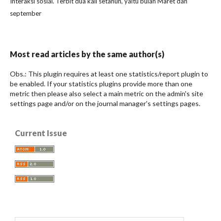
Interaksi sosial. Terbit dua kali setahun, yaitu bulan Maret dan
september
Most read articles by the same author(s)
Obs.: This plugin requires at least one statistics/report plugin to
be enabled. If your statistics plugins provide more than one
metric then please also select a main metric on the admin's site
settings page and/or on the journal manager's settings pages.
Current Issue