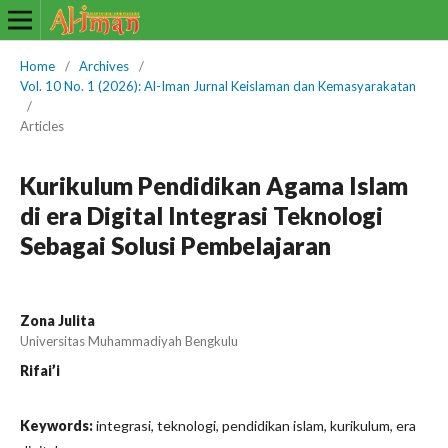
Home
/
Archives
/
Vol. 10 No. 1 (2026): Al-Iman Jurnal Keislaman dan Kemasyarakatan
/
Articles
Kurikulum Pendidikan Agama Islam
di era Digital Integrasi Teknologi
Sebagai Solusi Pembelajaran
Zona Julita
Universitas Muhammadiyah Bengkulu
Rifai’i
Keywords:
integrasi, teknologi, pendidikan islam, kurikulum, era