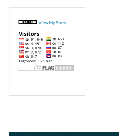
View My Stats