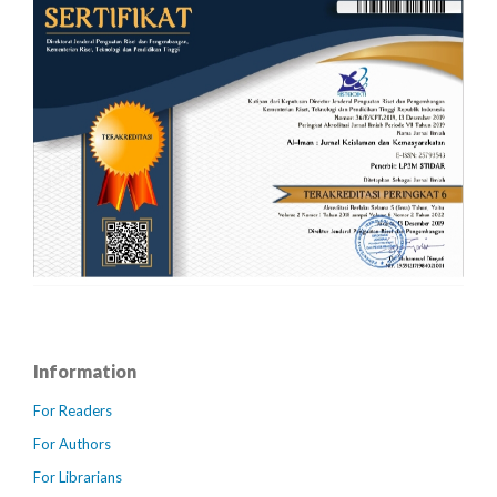
Information
For Readers
For Authors
For Librarians