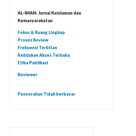
AL-IMAN: Jurnal Keislaman dan
Kemasyarakatan
Fokus & Ruang Lingkup
Proses Review
Frekuensi Terbitan
Kebijakan Akses Terbuka
Etika Publikasi
Reviewer
Penyerahan Tidak berbayar