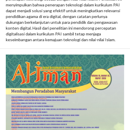
menyimpulkan bahwa penerapan teknologi dalam kurikulum PAI
dapat menjadi solusi yang efektif untuk meningkatkan relevansi
pendidikan agama di era digital, dengan catatan perlunya
dukungan berkelanjutan untuk para pendidik dan pengawasan
konten digital. Hasil dari penelitian ini mendorong percepatan
digitalisasi dalam kurikulum PAI sambil tetap menjaga
keseimbangan antara kemajuan teknologi dan nilai-nilai Islam.