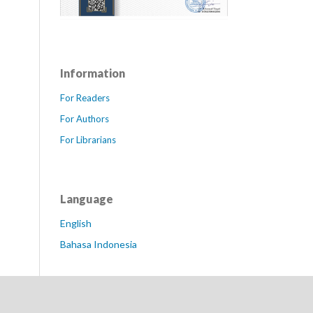
Information
For Readers
For Authors
For Librarians
Language
English
Bahasa Indonesia