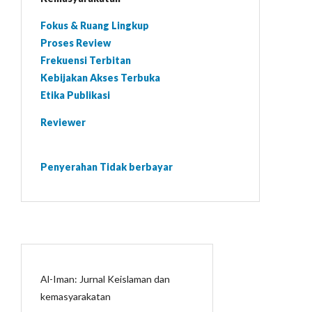
Fokus & Ruang Lingkup
Proses Review
Frekuensi Terbitan
Kebijakan Akses Terbuka
Etika Publikasi
Reviewer
Penyerahan Tidak berbayar
Al-Iman: Jurnal Keislaman dan
kemasyarakatan