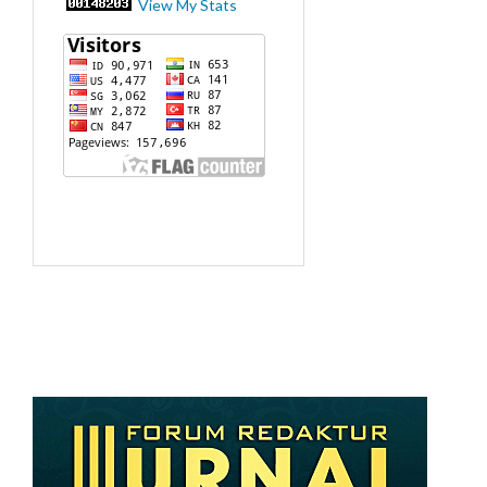
View My Stats