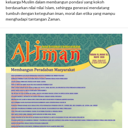
keluarga Muslim dalam membangun pondasi yang kokoh
berdasarkan nilai-nilai Islam, sehingga generasi mendatang
tumbuh dengan keteguhan iman, moral dan etika yang mampu
menghadapi tantangan Zaman.