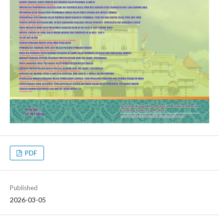
PDF
Published
2026-03-05