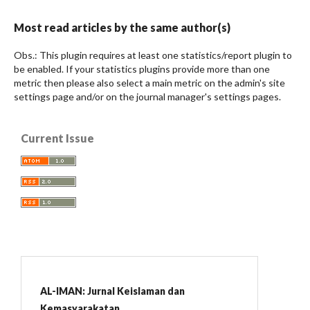
Most read articles by the same author(s)
Obs.: This plugin requires at least one statistics/report plugin to
be enabled. If your statistics plugins provide more than one
metric then please also select a main metric on the admin's site
settings page and/or on the journal manager's settings pages.
Current Issue
AL-IMAN: Jurnal Keislaman dan
Kemasyarakatan