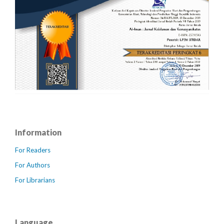
Information
For Readers
For Authors
For Librarians
Language