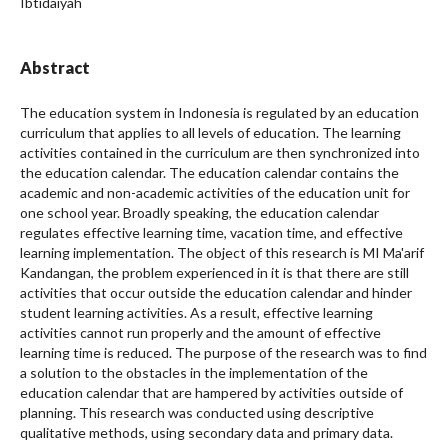
Ibtidaiyah
Abstract
The education system in Indonesia is regulated by an education
curriculum that applies to all levels of education. The learning
activities contained in the curriculum are then synchronized into
the education calendar. The education calendar contains the
academic and non-academic activities of the education unit for
one school year. Broadly speaking, the education calendar
regulates effective learning time, vacation time, and effective
learning implementation. The object of this research is MI Ma'arif
Kandangan, the problem experienced in it is that there are still
activities that occur outside the education calendar and hinder
student learning activities. As a result, effective learning
activities cannot run properly and the amount of effective
learning time is reduced. The purpose of the research was to find
a solution to the obstacles in the implementation of the
education calendar that are hampered by activities outside of
planning. This research was conducted using descriptive
qualitative methods, using secondary data and primary data.