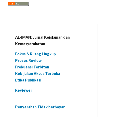
AL-IMAN: Jurnal Keislaman dan
Kemasyarakatan
Fokus & Ruang Lingkup
Proses Review
Frekuensi Terbitan
Kebijakan Akses Terbuka
Etika Publikasi
Reviewer
Penyerahan Tidak berbayar