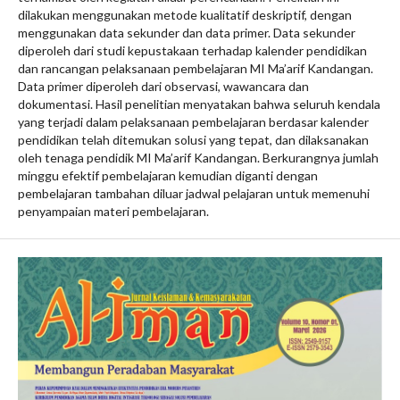
dilakukan menggunakan metode kualitatif deskriptif, dengan
menggunakan data sekunder dan data primer. Data sekunder
diperoleh dari studi kepustakaan terhadap kalender pendidikan
dan rancangan pelaksanaan pembelajaran MI Ma’arif Kandangan.
Data primer diperoleh dari observasi, wawancara dan
dokumentasi. Hasil penelitian menyatakan bahwa seluruh kendala
yang terjadi dalam pelaksanaan pembelajaran berdasar kalender
pendidikan telah ditemukan solusi yang tepat, dan dilaksanakan
oleh tenaga pendidik MI Ma’arif Kandangan. Berkurangnya jumlah
minggu efektif pembelajaran kemudian diganti dengan
pembelajaran tambahan diluar jadwal pelajaran untuk memenuhi
penyampaian materi pembelajaran.