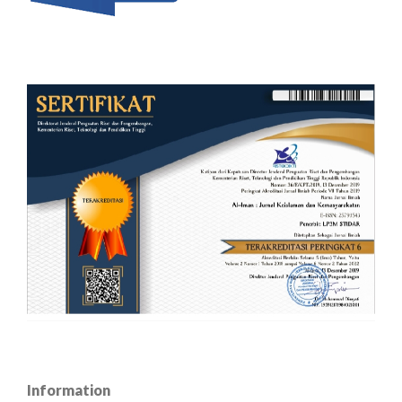
Information