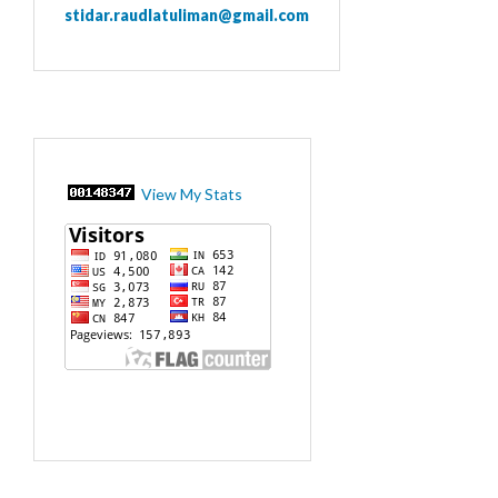
stidar.raudlatuliman@gmail.com
View My Stats