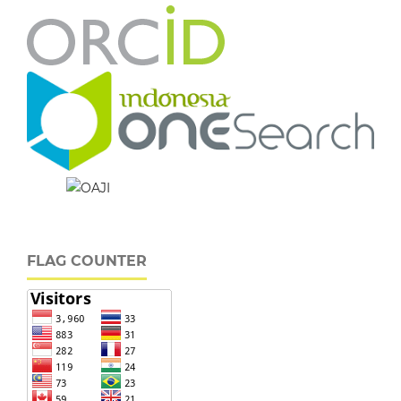
FLAG COUNTER