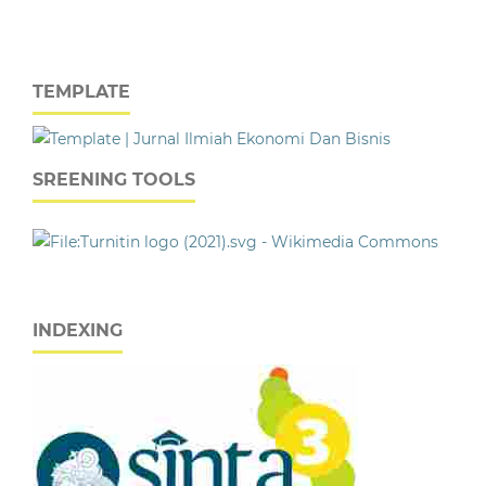
TEMPLATE
SREENING TOOLS
INDEXING