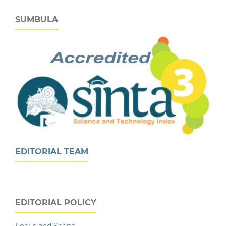
SUMBULA
EDITORIAL TEAM
EDITORIAL POLICY
Focus and Scope