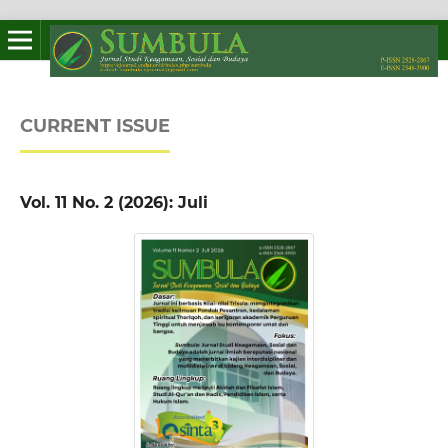
CURRENT ISSUE
Vol. 11 No. 2 (2026): Juli