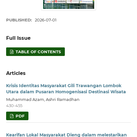
PUBLISHED:
2026-07-01
Full Issue
TABLE OF CONTENTS
Articles
Krisis Identitas Masyarakat Gili Trawangan Lombok
Utara dalam Pusaran Homogenisasi Destinasi Wisata
Muhammad Azam, Ashri Ramadhan
430-455
PDF
Kearifan Lokal Masyarakat Dieng dalam melestarikan