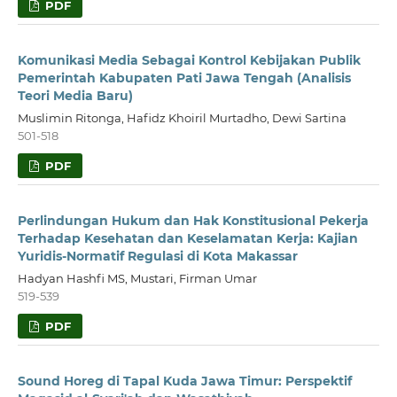
PDF
Komunikasi Media Sebagai Kontrol Kebijakan Publik
Pemerintah Kabupaten Pati Jawa Tengah (Analisis
Teori Media Baru)
Muslimin Ritonga, Hafidz Khoiril Murtadho, Dewi Sartina
501-518
PDF
Perlindungan Hukum dan Hak Konstitusional Pekerja
Terhadap Kesehatan dan Keselamatan Kerja: Kajian
Yuridis-Normatif Regulasi di Kota Makassar
Hadyan Hashfi MS, Mustari, Firman Umar
519-539
PDF
Sound Horeg di Tapal Kuda Jawa Timur: Perspektif