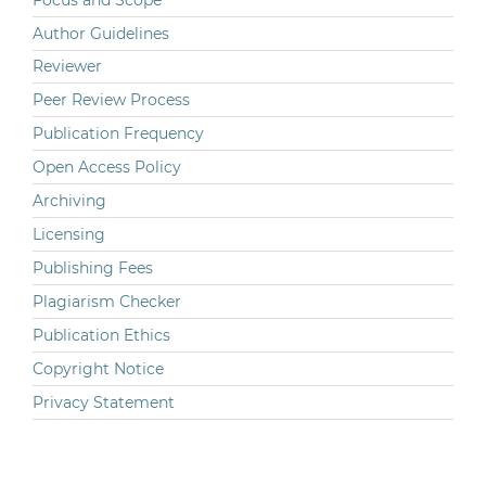
Author Guidelines
Reviewer
Peer Review Process
Publication Frequency
Open Access Policy
Archiving
Licensing
Publishing Fees
Plagiarism Checker
Publication Ethics
Copyright Notice
Privacy Statement