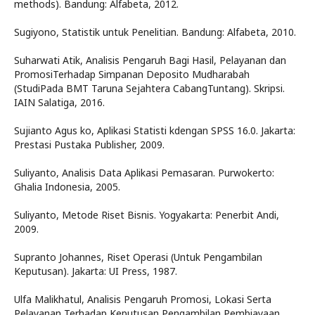
methods). Bandung: Alfabeta, 2012.
Sugiyono, Statistik untuk Penelitian. Bandung: Alfabeta, 2010.
Suharwati Atik, Analisis Pengaruh Bagi Hasil, Pelayanan dan
PromosiTerhadap Simpanan Deposito Mudharabah
(StudiPada BMT Taruna Sejahtera CabangTuntang). Skripsi.
IAIN Salatiga, 2016.
Sujianto Agus ko, Aplikasi Statisti kdengan SPSS 16.0. Jakarta:
Prestasi Pustaka Publisher, 2009.
Suliyanto, Analisis Data Aplikasi Pemasaran. Purwokerto:
Ghalia Indonesia, 2005.
Suliyanto, Metode Riset Bisnis. Yogyakarta: Penerbit Andi,
2009.
Supranto Johannes, Riset Operasi (Untuk Pengambilan
Keputusan). Jakarta: UI Press, 1987.
Ulfa Malikhatul, Analisis Pengaruh Promosi, Lokasi Serta
Pelayanan Terhadap Keputusan Pengambilan Pembiayaan