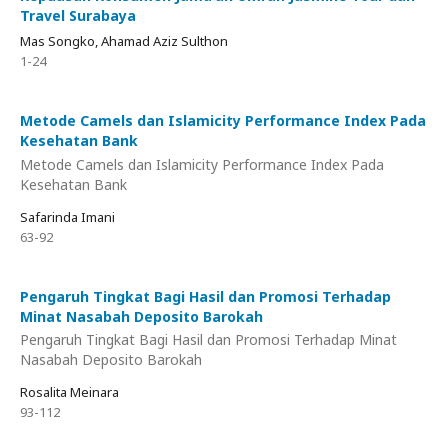
Travel Surabaya
Mas Songko, Ahamad Aziz Sulthon
1-24
Metode Camels dan Islamicity Performance Index Pada
Kesehatan Bank
Metode Camels dan Islamicity Performance Index Pada
Kesehatan Bank
Safarinda Imani
63-92
Pengaruh Tingkat Bagi Hasil dan Promosi Terhadap
Minat Nasabah Deposito Barokah
Pengaruh Tingkat Bagi Hasil dan Promosi Terhadap Minat
Nasabah Deposito Barokah
Rosalita Meinara
93-112