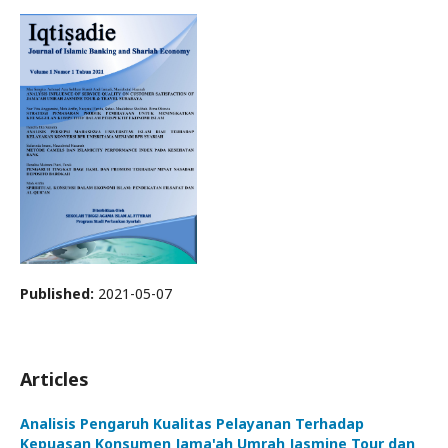
Published:
2021-05-07
Articles
Analisis Pengaruh Kualitas Pelayanan Terhadap
Kepuasan Konsumen Jama'ah Umrah Jasmine Tour dan