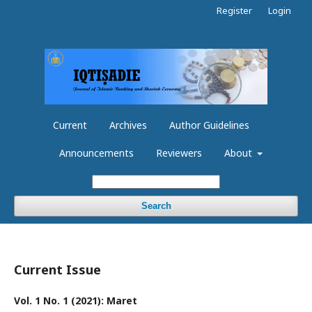
Register
Login
Current
Archives
Author Guidelines
Announcements
Reviewers
About
Search
Current Issue
Vol. 1 No. 1 (2021): Maret