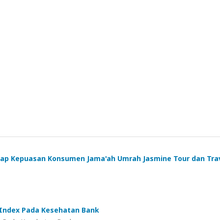
adap Kepuasan Konsumen Jama'ah Umrah Jasmine Tour dan Tra
 Index Pada Kesehatan Bank