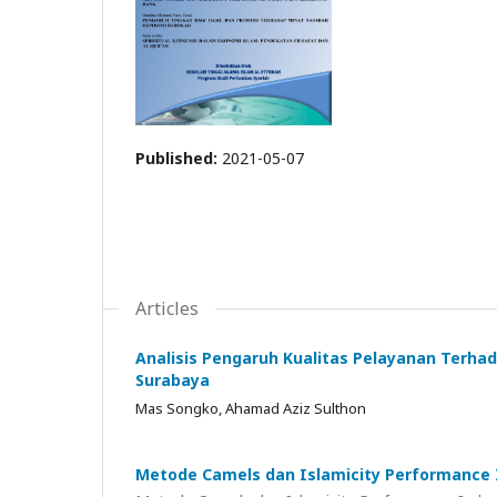
Published:
2021-05-07
Articles
Analisis Pengaruh Kualitas Pelayanan Terh
Surabaya
Mas Songko, Ahamad Aziz Sulthon
Metode Camels dan Islamicity Performance