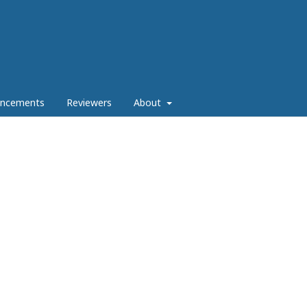
ncements
Reviewers
About