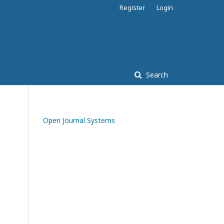
Register
Login
Search
Open Journal Systems