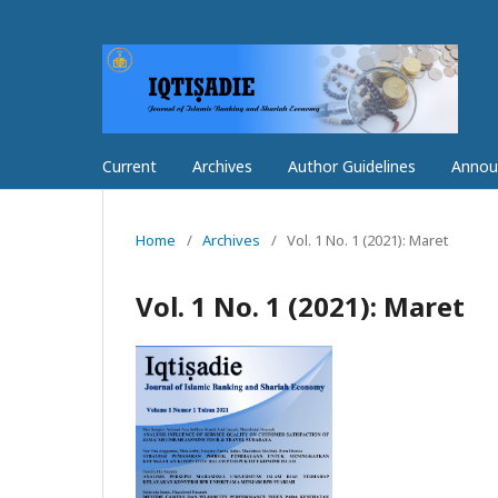
Current
Archives
Author Guidelines
Annou
Home
/
Archives
/
Vol. 1 No. 1 (2021): Maret
Vol. 1 No. 1 (2021): Maret