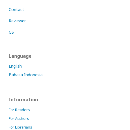
Contact
Reviewer
GS
Language
English
Bahasa Indonesia
Information
For Readers
For Authors
For Librarians