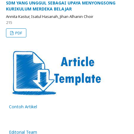
SDM YANG UNGGUL SEBAGAI UPAYA MENYONGSONG
KURIKULUM MERDEKA BELAJAR
Annita Kastur, Isatul Hasanah, Jihan Alhanin Choir
215
PDF
Contoh Artikel
Editorial Team