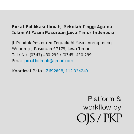
Pusat Publikasi Ilmiah,
Sekolah Tinggi Agama
Islam Al-Yasini Pasuruan Jawa Timur Indonesia
Jl. Pondok Pesantren Terpadu Al-Yasini Areng-areng
Wonorejo, Pasuruan 67173, Jawa Timur
Tel / fax: (0343) 450 299 / (0343) 450 299
Email:
jurnal.hidmah@gmail.com
Koordinat Peta:
-7.692898, 112.824240