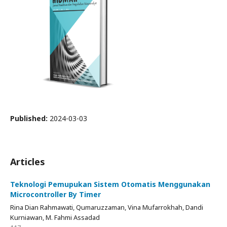
Published:
2024-03-03
Articles
Teknologi Pemupukan Sistem Otomatis Menggunakan
Microcontroller By Timer
Rina Dian Rahmawati, Qumaruzzaman, Vina Mufarrokhah, Dandi
Kurniawan, M. Fahmi Assadad