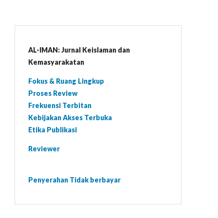
AL-IMAN: Jurnal Keislaman dan
Kemasyarakatan
Fokus & Ruang Lingkup
Proses Review
Frekuensi Terbitan
Kebijakan Akses Terbuka
Etika Publikasi
Reviewer
Penyerahan Tidak berbayar