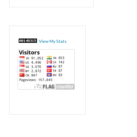
View My Stats