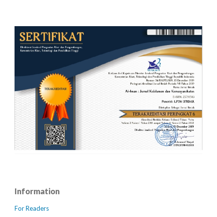
Information
For Readers