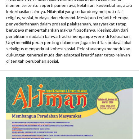
momen tertentu seperti panen raya, kelahiran, kesembuhan, atau
keberhasilan lainnya. Nilai-nilai yang terkandung meliputi nilai
religius, sosial, budaya, dan ekonomi. Meskipun terjadi beberapa
penyederhanaan dalam prosesi pelaksanaan, masyarakat tetap
berupaya mempertahankan makna filosofisnya. Kesimpulan dari
penelitian ini adalah bahwa tradisi mengampo were’ di Kelurahan
Unyi memiliki peran penting dalam menjaga identitas budaya lokal
sekaligus memperkuat kohesi sosial. Pelestariannya memerlukan
dukungan generasi muda dan adaptasi kreatif agar tetap relevan
di tengah perubahan sosial.