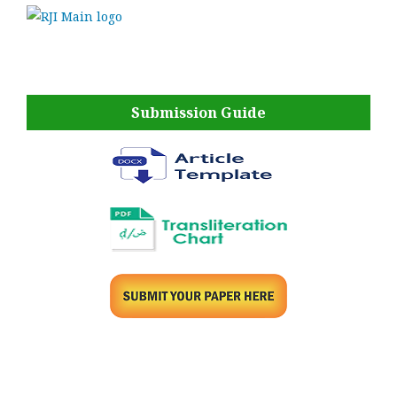
Submission Guide