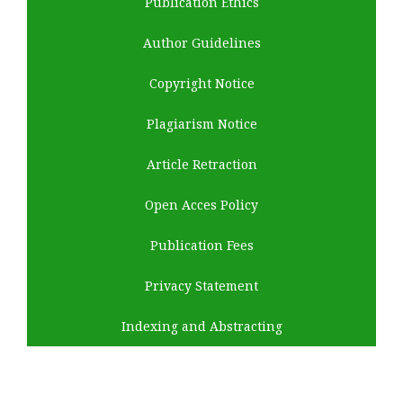
Publication Ethics
Author Guidelines
Copyright Notice
Plagiarism Notice
Article Retraction
Open Acces Policy
Publication Fees
Privacy Statement
Indexing and Abstracting