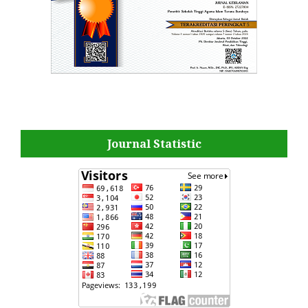
Journal Statistic