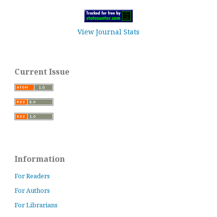
View Journal Stats
Current Issue
Information
For Readers
For Authors
For Librarians