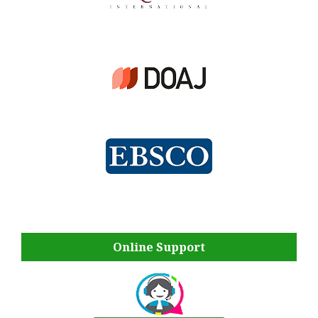
Online Support