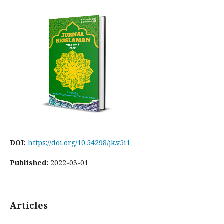
DOI:
https://doi.org/10.54298/jk.v5i1
Published:
2022-03-01
Articles