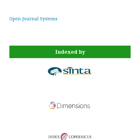
Open Journal Systems
Indexed by