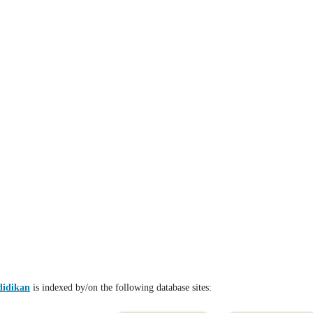
didikan
is indexed by/on the following database sites: