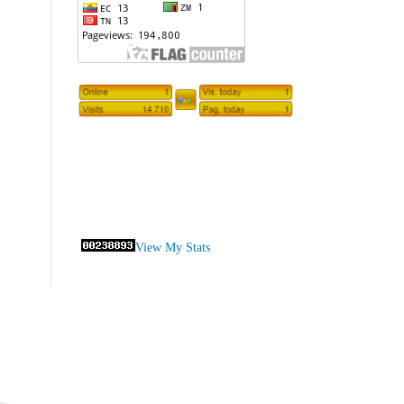
View My Stats