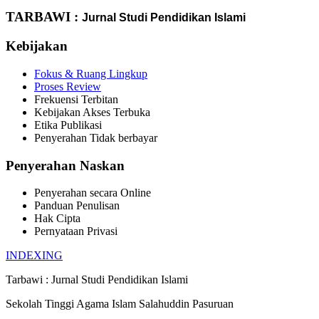
TARBAWI :
Jurnal Studi Pendidikan Islami
Kebijakan
Fokus & Ruang Lingkup
Proses Review
Frekuensi Terbitan
Kebijakan Akses Terbuka
Etika Publikasi
Penyerahan Tidak berbayar
Penyerahan Naskan
Penyerahan secara Online
Panduan Penulisan
Hak Cipta
Pernyataan Privasi
INDEXING
Tarbawi : Jurnal Studi Pendidikan Islami
Sekolah Tinggi Agama Islam Salahuddin Pasuruan