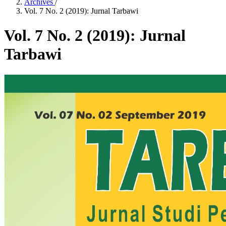
Archives
/
Vol. 7 No. 2 (2019): Jurnal Tarbawi
Vol. 7 No. 2 (2019): Jurnal
Tarbawi