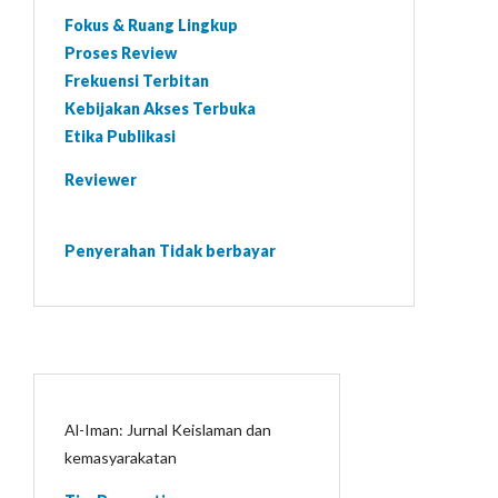
Fokus & Ruang Lingkup
Proses Review
Frekuensi Terbitan
Kebijakan Akses Terbuka
Etika Publikasi
Reviewer
Penyerahan Tidak berbayar
Al-Iman: Jurnal Keislaman dan
kemasyarakatan