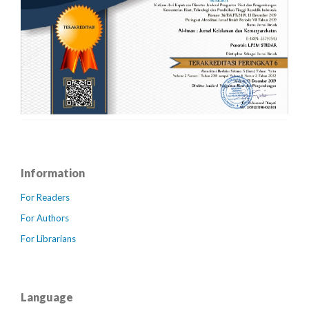
Information
For Readers
For Authors
For Librarians
Language