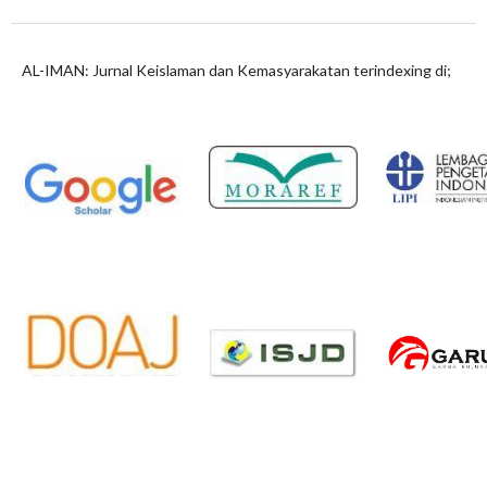
AL-IMAN: Jurnal Keislaman dan Kemasyarakatan terindexing di;