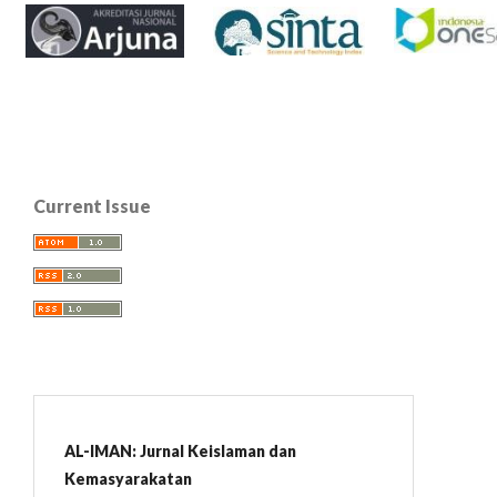
Current Issue
AL-IMAN: Jurnal Keislaman dan
Kemasyarakatan