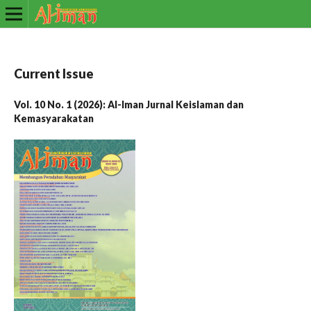
Current Issue
Vol. 10 No. 1 (2026): Al-Iman Jurnal Keislaman dan
Kemasyarakatan